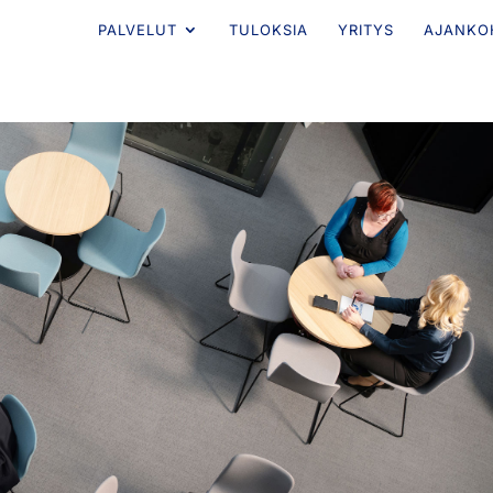
PALVELUT
TULOKSIA
YRITYS
AJANKO