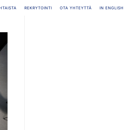
HTAISTA
REKRYTOINTI
OTA YHTEYTTÄ
IN ENGLISH